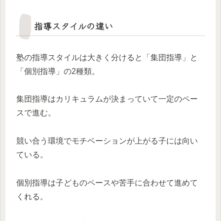
指導スタイルの違い
塾の指導スタイルは大きく分けると「集団指導」と
「個別指導」の2種類。
集団指導はカリキュラムが決まっていて一定のペー
スで進む。
競い合う環境でモチベーションが上がる子には向い
ている。
個別指導は子どものペースや苦手に合わせて進めて
くれる。