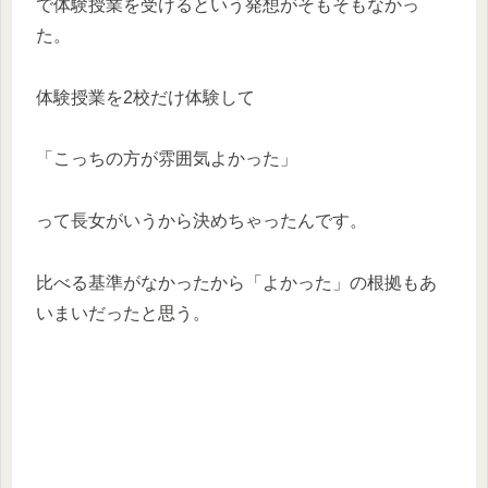
で体験授業を受けるという発想がそもそもなかっ
た。
体験授業を2校だけ体験して
「こっちの方が雰囲気よかった」
って長女がいうから決めちゃったんです。
比べる基準がなかったから「よかった」の根拠もあ
いまいだったと思う。