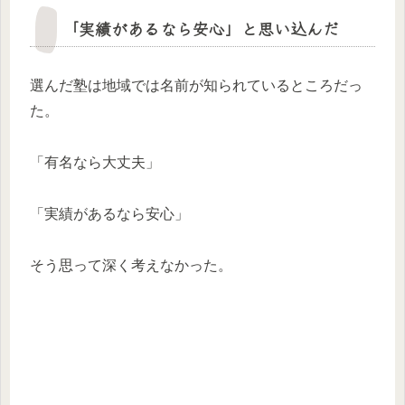
「実績があるなら安心」と思い込んだ
選んだ塾は地域では名前が知られているところだっ
た。
「有名なら大丈夫」
「実績があるなら安心」
そう思って深く考えなかった。