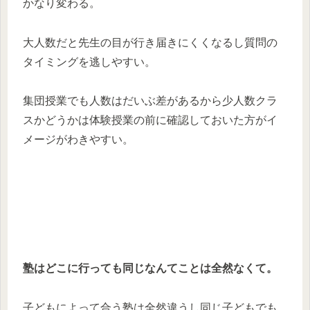
かなり変わる。
大人数だと先生の目が行き届きにくくなるし質問の
タイミングを逃しやすい。
集団授業でも人数はだいぶ差があるから少人数クラ
スかどうかは体験授業の前に確認しておいた方がイ
メージがわきやすい。
塾はどこに行っても同じなんてことは全然なくて。
子どもによって合う塾は全然違うし同じ子どもでも