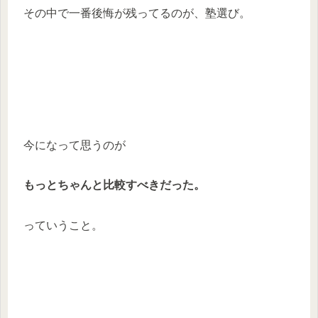
その中で一番後悔が残ってるのが、塾選び。
今になって思うのが
もっとちゃんと比較すべきだった。
っていうこと。