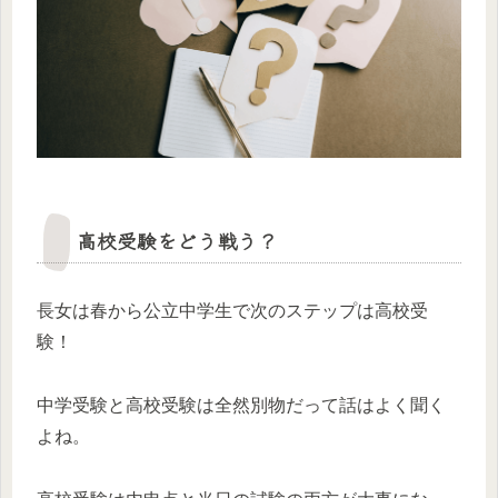
高校受験をどう戦う？
長女は春から公立中学生で次のステップは高校受
験！
中学受験と高校受験は全然別物だって話はよく聞く
よね。