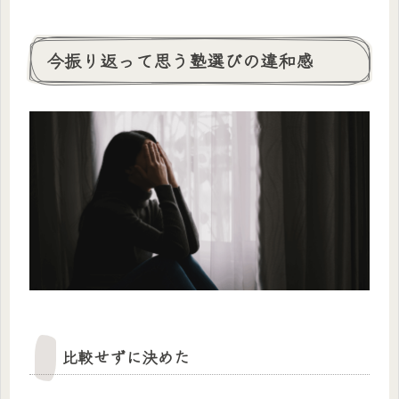
今振り返って思う塾選びの違和感
比較せずに決めた