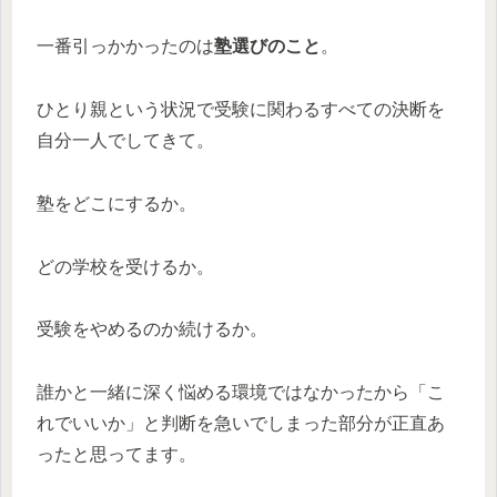
一番引っかかったのは
塾選びのこと
。
ひとり親という状況で受験に関わるすべての決断を
自分一人でしてきて。
塾をどこにするか。
どの学校を受けるか。
受験をやめるのか続けるか。
誰かと一緒に深く悩める環境ではなかったから「こ
れでいいか」と判断を急いでしまった部分が正直あ
ったと思ってます。