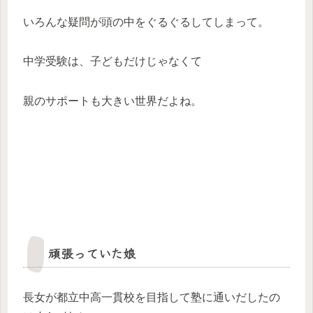
いろんな疑問が頭の中をぐるぐるしてしまって。
中学受験は、子どもだけじゃなくて
親のサポートも大きい世界だよね。
頑張っていた娘
長女が都立中高一貫校を目指して塾に通いだしたの