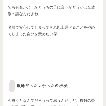
でも有名かどうかとうちの子に合うかどうかは全然
別の話なんだよね。
名前で安心してしまってそれ以上調べることをやめ
てしまった自分を責めたい😭
曖昧だったよかったの根拠
今思うとなんでだろうって思うんだけど、複数の塾