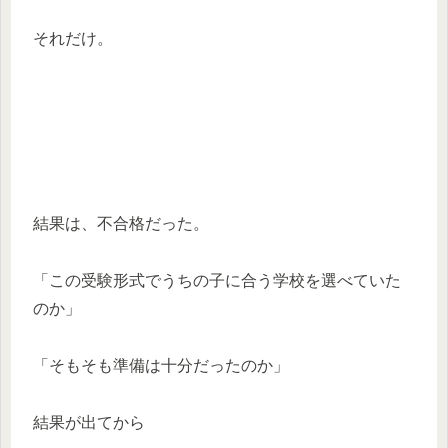
それだけ。
結果は、不合格だった。
「この受験形式でうちの子に合う学校を選べていた
のか」
「そもそも準備は十分だったのか」
結果が出てから