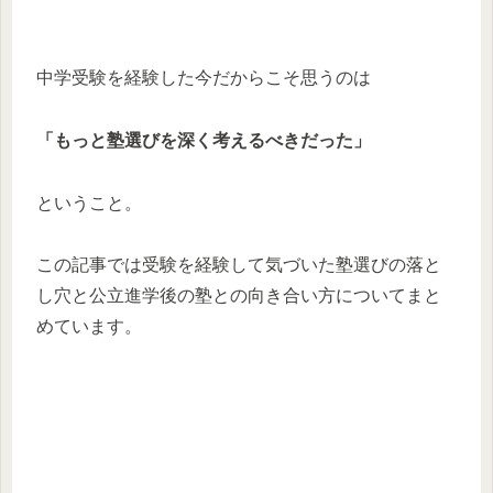
中学受験を経験した今だからこそ思うのは
「もっと塾選びを深く考えるべきだった」
ということ。
この記事では受験を経験して気づいた塾選びの落と
し穴と公立進学後の塾との向き合い方についてまと
めています。