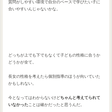
質問がしやすい環境で自分のペースで学びたい子に
合いやすいんじゃないかな。
どっちが上でも下でもなくて子どもの性格に合うか
どうかが全て。
長女の性格を考えたら個別指導のほうが向いていた
かもしれない。
今となってはわからないけど
ちゃんと考えてられて
いなかった
ことは確かだったと思うんだ。