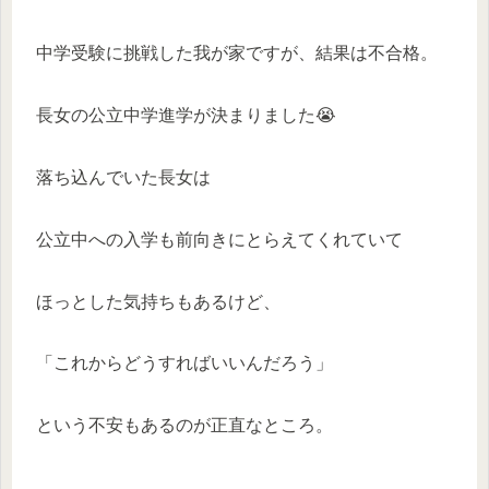
中学受験に挑戦した我が家ですが、結果は不合格。
長女の公立中学進学が決まりました😭
落ち込んでいた長女は
公立中への入学も前向きにとらえてくれていて
ほっとした気持ちもあるけど、
「これからどうすればいいんだろう」
という不安もあるのが正直なところ。