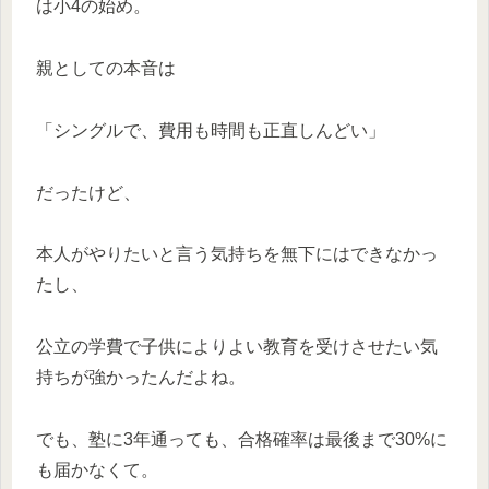
は小4の始め。
親としての本音は
「シングルで、費用も時間も正直しんどい」
だったけど、
本人がやりたいと言う気持ちを無下にはできなかっ
たし、
公立の学費で子供によりよい教育を受けさせたい気
持ちが強かったんだよね。
でも、塾に3年通っても、合格確率は最後まで30%に
も届かなくて。