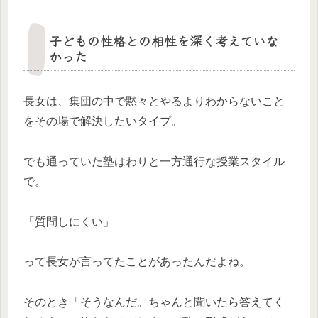
子どもの性格との相性を深く考えていな
かった
長女は、集団の中で黙々とやるよりわからないこと
をその場で解決したいタイプ。
でも通っていた塾はわりと一方通行な授業スタイル
で。
「質問しにくい」
って長女が言ってたことがあったんだよね。
そのとき「そうなんだ。ちゃんと聞いたら答えてく