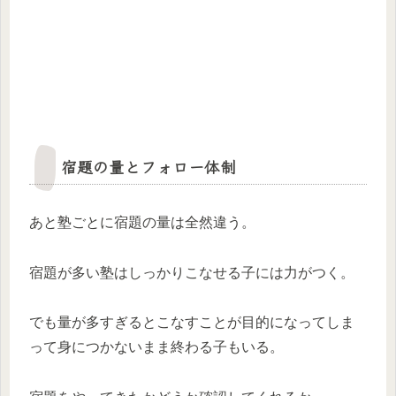
宿題の量とフォロー体制
あと塾ごとに宿題の量は全然違う。
宿題が多い塾はしっかりこなせる子には力がつく。
でも量が多すぎるとこなすことが目的になってしま
って身につかないまま終わる子もいる。