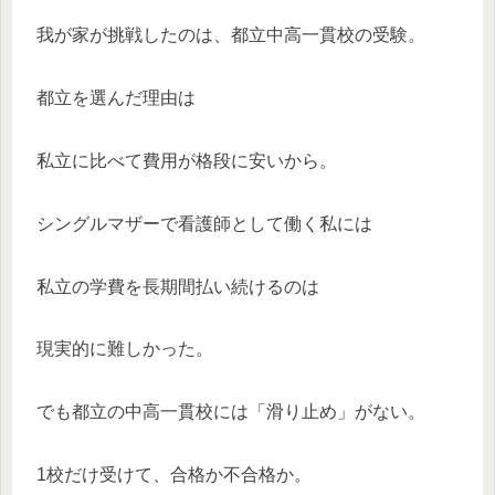
我が家が挑戦したのは、都立中高一貫校の受験。
都立を選んだ理由は
私立に比べて費用が格段に安いから。
シングルマザーで看護師として働く私には
私立の学費を長期間払い続けるのは
現実的に難しかった。
でも都立の中高一貫校には「滑り止め」がない。
1校だけ受けて、合格か不合格か。