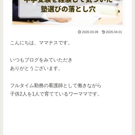
2026.03.09
2026.04.01
こんにちは、ママナスです。
いつもブログをみていただき
ありがとうございます。
フルタイム勤務の看護師として働きながら
子供2人を1人で育てているワーママです。