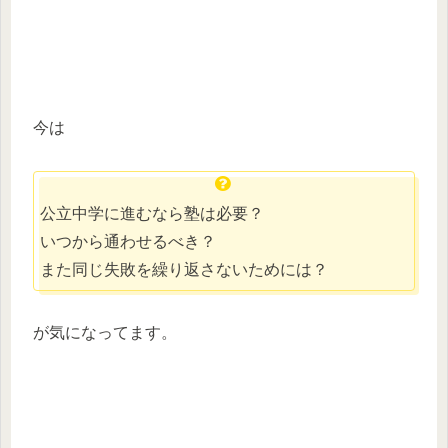
今は
公立中学に進むなら塾は必要？
いつから通わせるべき？
また同じ失敗を繰り返さないためには？
が気になってます。