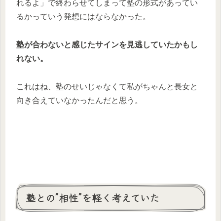
れるよ」で終わらせてしまって塾の形式があってい
るかっていう発想にはならなかった。
塾が合わないと感じたサインを見逃していたかもし
れない。
これはね、塾のせいじゃなくて私がちゃんと長女と
向き合えていなかったんだと思う。
塾との”相性”を軽く考えていた