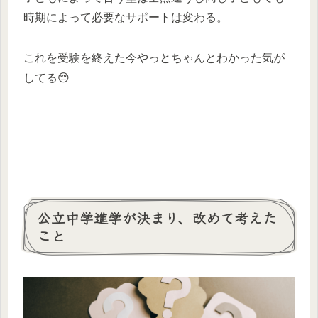
時期によって必要なサポートは変わる。
これを受験を終えた今やっとちゃんとわかった気が
してる😔
公立中学進学が決まり、改めて考えた
こと