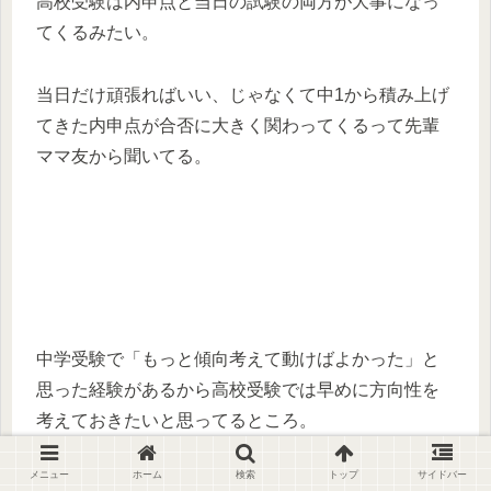
高校受験は内申点と当日の試験の両方が大事になっ
てくるみたい。
当日だけ頑張ればいい、じゃなくて中1から積み上げ
てきた内申点が合否に大きく関わってくるって先輩
ママ友から聞いてる。
中学受験で「もっと傾向考えて動けばよかった」と
思った経験があるから高校受験では早めに方向性を
考えておきたいと思ってるところ。
メニュー
ホーム
検索
トップ
サイドバー