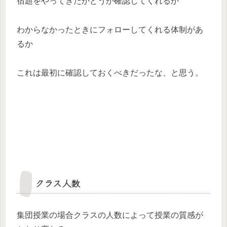
宿題をやってきたかどうか確認してくれるか
わからなかったときにフォローしてくれる体制があ
るか
これは最初に確認しておくべきだったな、と思う。
クラス人数
集団授業の場合クラスの人数によって授業の質感が