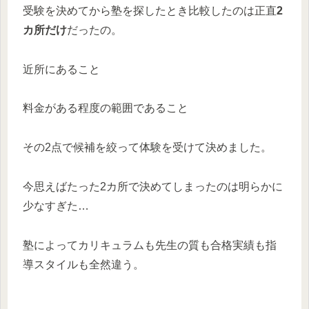
受験を決めてから塾を探したとき比較したのは正直
2
カ所だけ
だったの。
近所にあること
料金がある程度の範囲であること
その2点で候補を絞って体験を受けて決めました。
今思えばたった2カ所で決めてしまったのは明らかに
少なすぎた…
塾によってカリキュラムも先生の質も合格実績も指
導スタイルも全然違う。