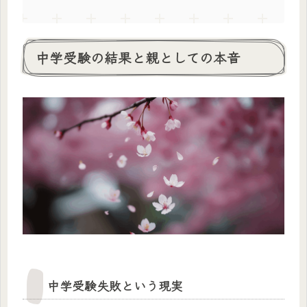
中学受験の結果と親としての本音
中学受験失敗という現実