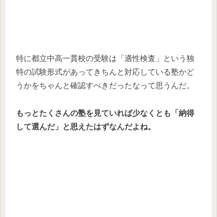
特に都立中高一貫校の受験は「適性検査」という独
特の試験形式があってきちんと対応している塾かど
うかをちゃんと確認すべきだったなって思うんだ。
もっとたくさんの塾を見ていれば少なくとも「納得
して選んだ」と思えたはずなんだよね。