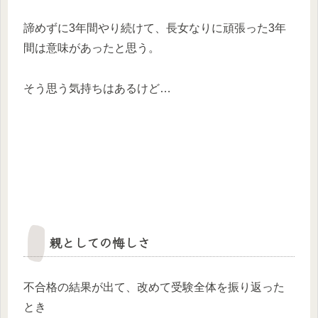
諦めずに3年間やり続けて、長女なりに頑張った3年
間は意味があったと思う。
そう思う気持ちはあるけど…
親としての悔しさ
不合格の結果が出て、改めて受験全体を振り返った
とき